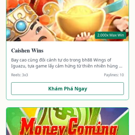
2.000x Max Win
Caishen Wins
Bay cao cùng đôi cánh tự do trong bh88 Wings of
Iguazu, tựa game lấy cảm hứng từ thiên nhiên hùng vĩ
của thác nước Iguazu.
Reels: 3x3
Paylines: 10
Khám Phá Ngay