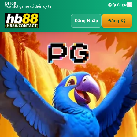
BH88
Quốc gia
Vua slot game cổ điển uy tín
Đăng Nhập
Đăng Ký