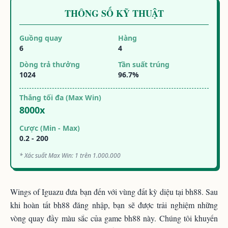
THÔNG SỐ KỸ THUẬT
Guồng quay
Hàng
6
4
Dòng trả thưởng
Tần suất trúng
1024
96.7%
Thắng tối đa (Max Win)
8000x
Cược (Min - Max)
0.2 - 200
* Xác suất Max Win: 1 trên 1.000.000
Wings of Iguazu đưa bạn đến với vùng đất kỳ diệu tại bh88. Sau
khi hoàn tất bh88 đăng nhập, bạn sẽ được trải nghiệm những
vòng quay đầy màu sắc của game bh88 này. Chúng tôi khuyến