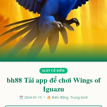
SLOT CỔ ĐIỂN
bh88 Tải app để chơi Wings of
Iguazu
🗓 2024-01-15
•
🔥 Biến động: Trung bình